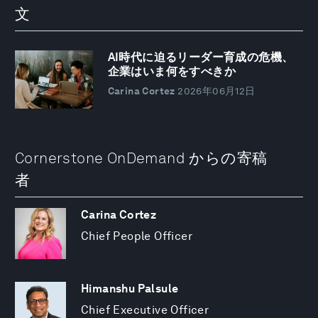
文
AI時代に迫るリーダー育成の危機、
企業はいま何をすべきか
Carina Cortez
2026年06月12日
Cornerstone OnDemand からの寄稿
者
Carina Cortez
Chief People Officer
Himanshu Palsule
Chief Executive Officer