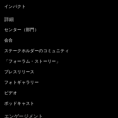
インパクト
詳細
センター（部門）
会合
ステークホルダーのコミュニティ
「フォーラム・ストーリー」
プレスリリース
フォトギャラリー
ビデオ
ポッドキャスト
エンゲージメント