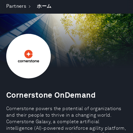
Partners
ホーム
Cornerstone OnDemand
Cornerstone powers the potential of organizations
and their people to thrive in a changing world.
Cornerstone Galaxy, a complete artificial
intelligence (AI)-powered workforce agility platform,