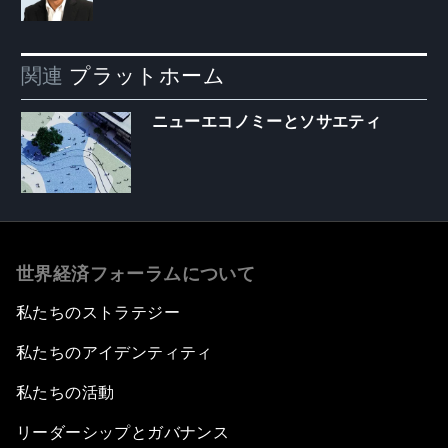
関連
プラットホーム
ニューエコノミーとソサエティ
世界経済フォーラムについて
私たちのストラテジー
私たちのアイデンティティ
私たちの活動
リーダーシップとガバナンス