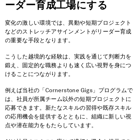
ーダー育成工場にする
変化の激しい環境では、異動や短期プロジェクト
などのストレッチアサインメントがリーダー育成
の重要な手段となります。
こうした越境的な経験は、実践を通じて判断力を
鍛え、固定的な職務よりも速く広い視野を身につ
けることにつながります。
例えば当社の「Cornerstone Gigs」プログラムで
は、社員が所属チーム以外の短期プロジェクトに
応募できます。新たなスキルの習得や既存スキル
の応用機会を提供するとともに、組織に新しい視
点や潜在能力をもたらしています。