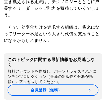
置き換えられる組織は、テクノロジーとともに成
長するリーダーシップ能力を蓄積していくでしょ
う。
一方で、効率化だけを追求する組織は、将来にな
ってリーダー不足という大きな代償を支払うこと
になるかもしれません。
このトピックに関する最新情報をお見逃しな
く
無料アカウントを作成し、パーソナライズされたコ
ンテンツコレクション（最新の出版物や分析が掲
載）にアクセスしてください。
会員登録（無料）