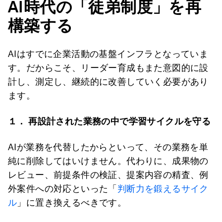
AI時代の「徒弟制度」を再
構築する
AIはすでに企業活動の基盤インフラとなっていま
す。だからこそ、リーダー育成もまた意図的に設
計し、測定し、継続的に改善していく必要があり
ます。
１． 再設計された業務の中で学習サイクルを守る
AIが業務を代替したからといって、その業務を単
純に削除してはいけません。代わりに、成果物の
レビュー、前提条件の検証、提案内容の精査、例
外案件への対応といった「
判断力を鍛えるサイク
ル
」に置き換えるべきです。