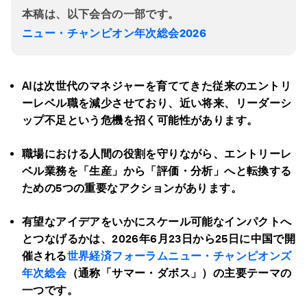
本稿は、以下会合の一部です。
ニュー・チャンピオン年次総会2026
AIは次世代のマネジャーを育ててきた従来のエントリ
ーレベル職を減少させており、近い将来、リーダーシ
ップ不足という危機を招く可能性があります。
職場における人間の役割を守りながら、エントリーレ
ベル業務を「生産」から「評価・分析」へと転換する
ための5つの重要なアクションがあります。
有望なアイデアをいかにスケール可能なインパクトへ
とつなげるかは、2026年6月23日から25日に中国で開
催される
世界経済フォーラムニュー・チャンピオンズ
年次総会
（通称「サマー・ダボス」）の主要テーマの
一つです。