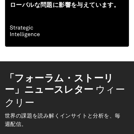
ローバルな問題に影響を与えています。
「フォーラム・ストーリ
ー」ニュースレター
ウィー
クリー
世界の課題を読み解くインサイトと分析を、毎
週配信。