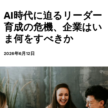
AI時代に迫るリーダー
育成の危機、企業はい
ま何をすべきか
2026年6月12日