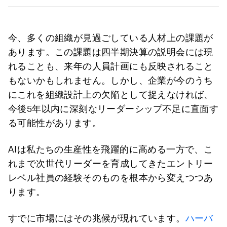
今、多くの組織が見過ごしている人材上の課題が
あります。この課題は四半期決算の説明会には現
れることも、来年の人員計画にも反映されること
もないかもしれません。しかし、企業が今のうち
にこれを組織設計上の欠陥として捉えなければ、
今後5年以内に深刻なリーダーシップ不足に直面す
る可能性があります。
AIは私たちの生産性を飛躍的に高める一方で、こ
れまで次世代リーダーを育成してきたエントリー
レベル社員の経験そのものを根本から変えつつあ
ります。
すでに市場にはその兆候が現れています。
ハーバ