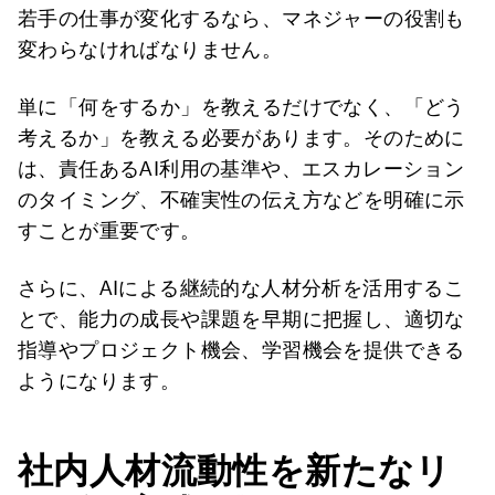
若手の仕事が変化するなら、マネジャーの役割も
変わらなければなりません。
単に「何をするか」を教えるだけでなく、「どう
考えるか」を教える必要があります。そのために
は、責任あるAI利用の基準や、エスカレーション
のタイミング、不確実性の伝え方などを明確に示
すことが重要です。
さらに、AIによる継続的な人材分析を活用するこ
とで、能力の成長や課題を早期に把握し、適切な
指導やプロジェクト機会、学習機会を提供できる
ようになります。
社内人材流動性を新たなリ