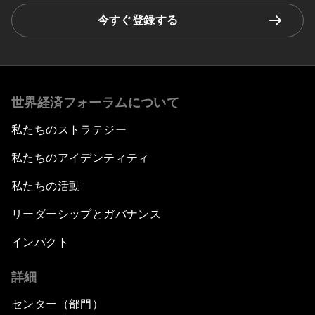
今すぐ登録する
世界経済フォーラムについて
私たちのストラテジー
私たちのアイデンティティ
私たちの活動
リーダーシップとガバナンス
インパクト
詳細
センター（部門）