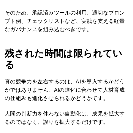
そのため、承認済みツールの利用、適切なプロン
プト例、チェックリストなど、実践を支える軽量
なガバナンスを組み込むべきです。
残された時間は限られてい
る
真の競争力を左右するのは、AIを導入するかどう
かではありません。AIの進化に合わせて人材育成
の仕組みも進化させられるかどうかです。
人間の判断力を伴わない自動化は、成果を拡大す
るのではなく、誤りを拡大するだけです。