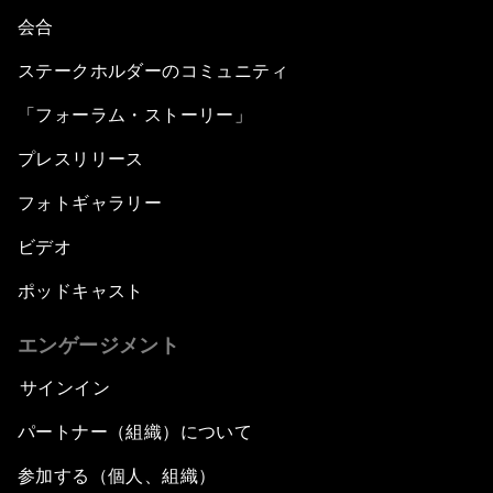
会合
ステークホルダーのコミュニティ
「フォーラム・ストーリー」
プレスリリース
フォトギャラリー
ビデオ
ポッドキャスト
エンゲージメント
サインイン
パートナー（組織）について
参加する（個人、組織）