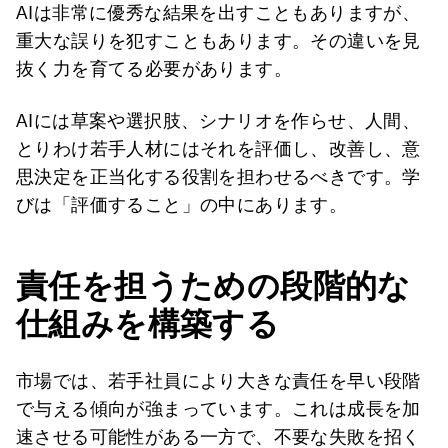
AIは非常に優秀な結果を出すこともありますが、
重大な誤りを犯すこともあります。その違いを見
抜く力を育てる必要があります。
AIには草案や選択肢、シナリオを作らせ、人間、
とりわけ若手人材にはそれを評価し、改善し、意
思決定を正当化する役割を担わせるべきです。学
びは「評価すること」の中にあります。
責任を担うための段階的な
仕組みを構築する
市場では、若手社員により大きな責任を早い段階
で与える傾向が強まっています。これは成長を加
速させる可能性がある一方で、不要な失敗を招く