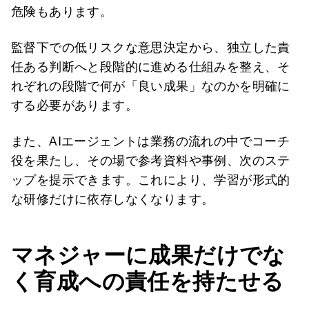
危険もあります。
監督下での低リスクな意思決定から、独立した責
任ある判断へと段階的に進める仕組みを整え、そ
れぞれの段階で何が「良い成果」なのかを明確に
する必要があります。
また、AIエージェントは業務の流れの中でコーチ
役を果たし、その場で参考資料や事例、次のステ
ップを提示できます。これにより、学習が形式的
な研修だけに依存しなくなります。
マネジャーに成果だけでな
く育成への責任を持たせる