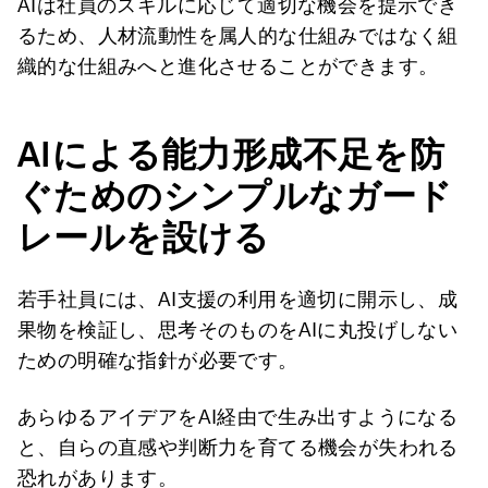
AIは社員のスキルに応じて適切な機会を提示でき
るため、人材流動性を属人的な仕組みではなく組
織的な仕組みへと進化させることができます。
AIによる能力形成不足を防
ぐためのシンプルなガード
レールを設ける
若手社員には、AI支援の利用を適切に開示し、成
果物を検証し、思考そのものをAIに丸投げしない
ための明確な指針が必要です。
あらゆるアイデアをAI経由で生み出すようになる
と、自らの直感や判断力を育てる機会が失われる
恐れがあります。