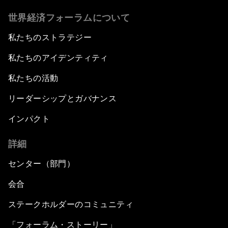
世界経済フォーラムについて
私たちのストラテジー
私たちのアイデンティティ
私たちの活動
リーダーシップとガバナンス
インパクト
詳細
センター（部門）
会合
ステークホルダーのコミュニティ
「フォーラム・ストーリー」