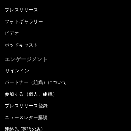
プレスリリース
フォトギャラリー
ビデオ
ポッドキャスト
エンゲージメント
サインイン
パートナー（組織）について
参加する（個人、組織）
プレスリリース登録
ニュースレター購読
連絡先 (英語のみ)