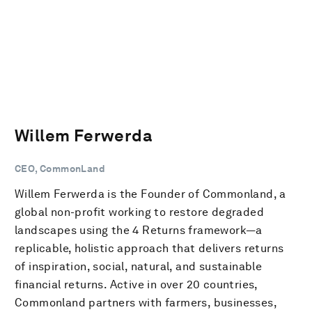
Willem Ferwerda
CEO, CommonLand
Willem Ferwerda is the Founder of Commonland, a
global non-profit working to restore degraded
landscapes using the 4 Returns framework—a
replicable, holistic approach that delivers returns
of inspiration, social, natural, and sustainable
financial returns. Active in over 20 countries,
Commonland partners with farmers, businesses,