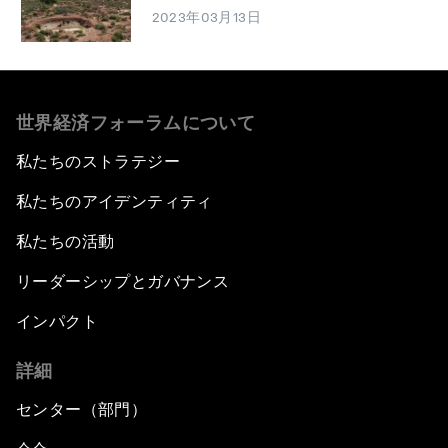
2023年03月13日
世界経済フォーラムについて
私たちのストラテジー
私たちのアイデンティティ
私たちの活動
リーダーシップとガバナンス
インパクト
詳細
センター（部門）