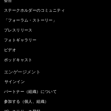
会合
ステークホルダーのコミュニティ
「フォーラム・ストーリー」
プレスリリース
フォトギャラリー
ビデオ
ポッドキャスト
エンゲージメント
サインイン
パートナー（組織）について
参加する（個人、組織）