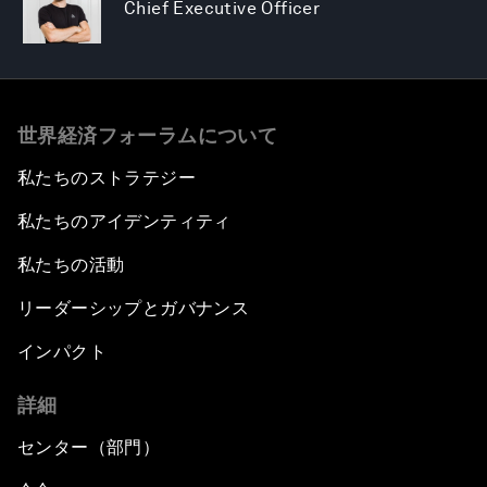
Chief Executive Officer
世界経済フォーラムについて
私たちのストラテジー
私たちのアイデンティティ
私たちの活動
リーダーシップとガバナンス
インパクト
詳細
センター（部門）