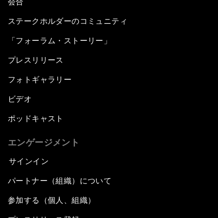
会合
ステークホルダーのコミュニティ
「フォーラム・ストーリー」
プレスリリース
フォトギャラリー
ビデオ
ポッドキャスト
エンゲージメント
サインイン
パートナー（組織）について
参加する（個人、組織）