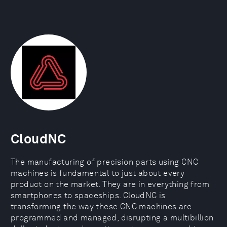
CloudNC
The manufacturing of precision parts using CNC
machines is fundamental to just about every
product on the market. They are in everything from
smartphones to spaceships. CloudNC is
transforming the way these CNC machines are
programmed and managed, disrupting a multibillion