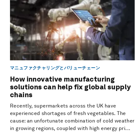
マニュファクチャリングとバリューチェーン
How innovative manufacturing
solutions can help fix global supply
chains
Recently, supermarkets across the UK have
experienced shortages of fresh vegetables. The
cause: an unfortunate combination of cold weather
in growing regions, coupled with high energy pri...