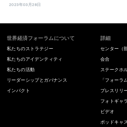
2023年03月28日
世界経済フォーラムについて
詳細
私たちのストラテジー
センター（
私たちのアイデンティティ
会合
私たちの活動
ステークホ
リーダーシップとガバナンス
「フォーラ
インパクト
プレスリリ
フォトギャ
ビデオ
ポッドキャ