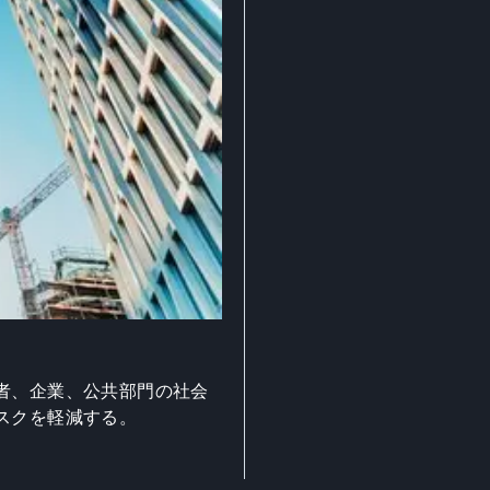
者、企業、公共部門の社会
スクを軽減する。