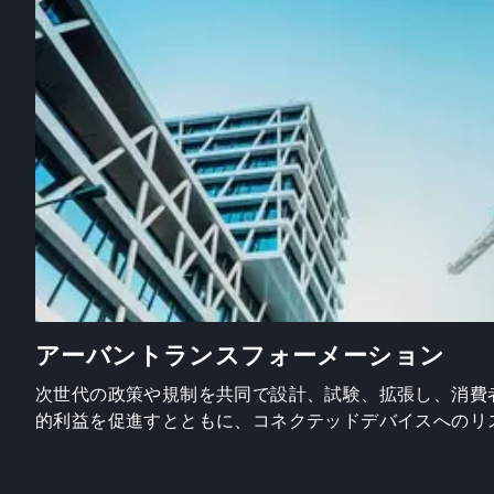
アーバントランスフォーメーション
次世代の政策や規制を共同で設計、試験、拡張し、消費
的利益を促進すとともに、コネクテッドデバイスへのリ