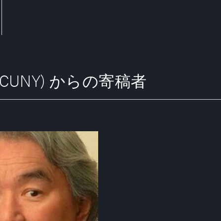
York (CUNY) からの寄稿者