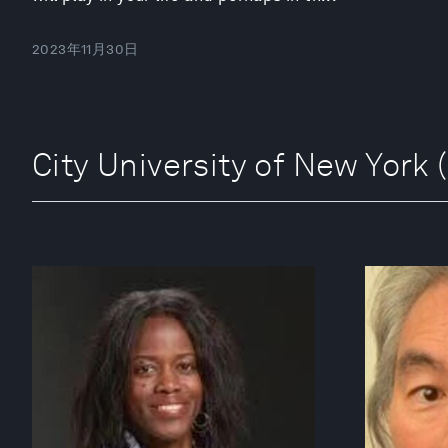
2023年11月30日
City University of New 