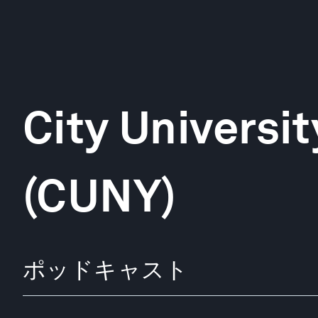
City Universi
(CUNY)
ポッドキャスト