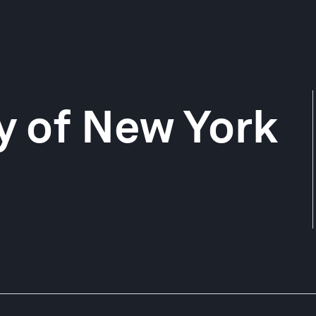
ty of New York