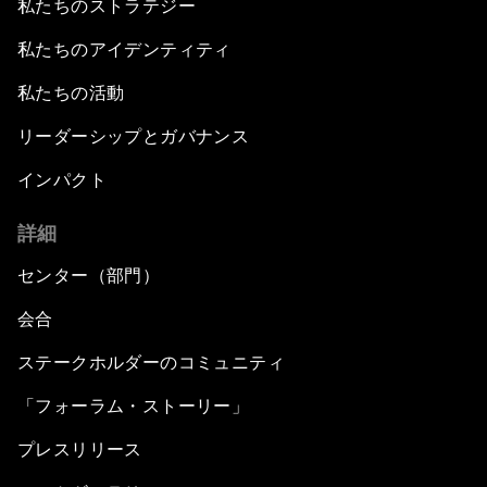
私たちのストラテジー
私たちのアイデンティティ
私たちの活動
リーダーシップとガバナンス
インパクト
詳細
センター（部門）
会合
ステークホルダーのコミュニティ
「フォーラム・ストーリー」
プレスリリース