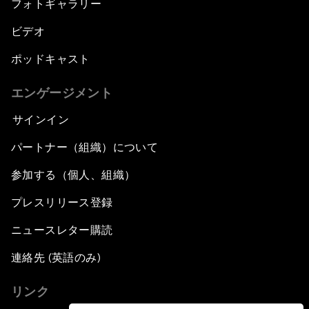
フォトギャラリー
ビデオ
ポッドキャスト
エンゲージメント
サインイン
パートナー（組織）について
参加する（個人、組織）
プレスリリース登録
ニュースレター購読
連絡先 (英語のみ)
リンク