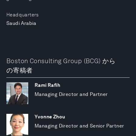
Headquarters
Saudi Arabia
Boston Consulting Group (BCG) から
の寄稿者
Rami Rafih
Managing Director and Partner
Yvonne Zhou
Managing Director and Senior Partner