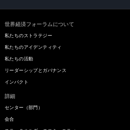
世界経済フォーラムについて
私たちのストラテジー
私たちのアイデンティティ
私たちの活動
リーダーシップとガバナンス
インパクト
詳細
センター（部門）
会合