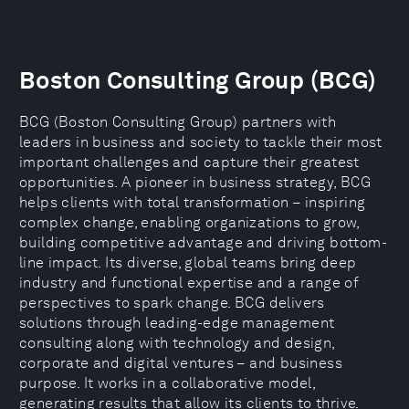
Boston Consulting Group (BCG)
BCG (Boston Consulting Group) partners with
leaders in business and society to tackle their most
important challenges and capture their greatest
opportunities. A pioneer in business strategy, BCG
helps clients with total transformation – inspiring
complex change, enabling organizations to grow,
building competitive advantage and driving bottom-
line impact. Its diverse, global teams bring deep
industry and functional expertise and a range of
perspectives to spark change. BCG delivers
solutions through leading-edge management
consulting along with technology and design,
corporate and digital ventures – and business
purpose. It works in a collaborative model,
generating results that allow its clients to thrive.