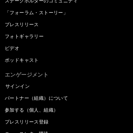
ステークホルダーのコミュニティ
「フォーラム・ストーリー」
プレスリリース
フォトギャラリー
ビデオ
ポッドキャスト
エンゲージメント
サインイン
パートナー（組織）について
参加する（個人、組織）
プレスリリース登録