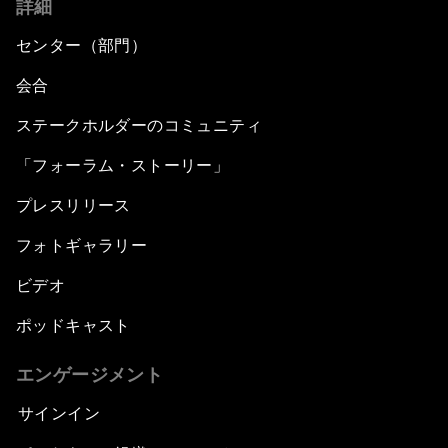
詳細
センター（部門）
会合
ステークホルダーのコミュニティ
「フォーラム・ストーリー」
プレスリリース
フォトギャラリー
ビデオ
ポッドキャスト
エンゲージメント
サインイン