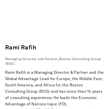
Rami Rafih
Managing Director and Partner, Boston Consulting Group
(BCG)
Rami Rafih is a Managing Director & Partner and the
Global Advantage Lead for Europe, the Middle East,
South America, and Africa for the Boston
Consulting Group (BCG) and has more than 15 years
of consulting experience. He leads the Economic
Advantage of Nations topic (FDI,