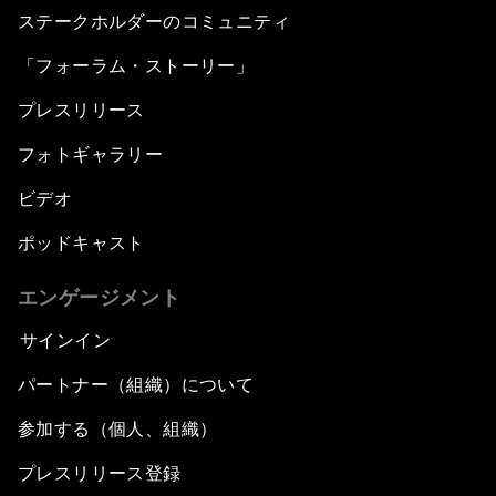
ステークホルダーのコミュニティ
「フォーラム・ストーリー」
プレスリリース
フォトギャラリー
ビデオ
ポッドキャスト
エンゲージメント
サインイン
パートナー（組織）について
参加する（個人、組織）
プレスリリース登録