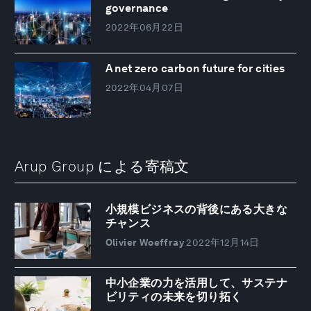
governance
2022年06月22日
A net zero carbon future for cities
2022年04月07日
Arup Group による寄稿文
小規模ビジネスの背後にある大きな
チャンス
Olivier Woeffray
2022年12月14日
中小企業の力を活用して、サステナ
ビリティの未来を切り拓く