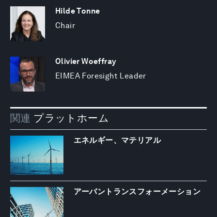
Hilde Tonne
Chair
Olivier Woeffray
EIMEA Foresight Leader
関連
プラットホーム
エネルギー、マテリアル
アーバントランスフォーメーション