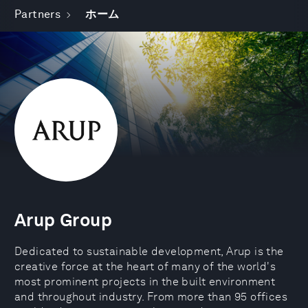
Partners
ホーム
Arup Group
Dedicated to sustainable development, Arup is the
creative force at the heart of many of the world's
most prominent projects in the built environment
and throughout industry. From more than 95 offices