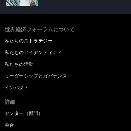
世界経済フォーラムについて
私たちのストラテジー
私たちのアイデンティティ
私たちの活動
リーダーシップとガバナンス
インパクト
詳細
センター（部門）
会合