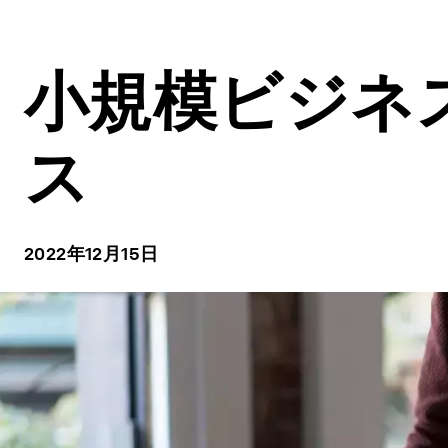
小規模ビジネ
ス
2022年12月15日