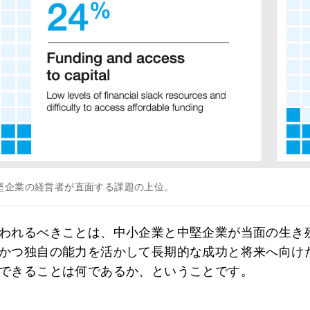
堅企業の経営者が直面する課題の上位。
われるべきことは、中小企業と中堅企業が当面の生き
かつ独自の能力を活かして長期的な成功と将来へ向け
できることは何であるか、ということです。