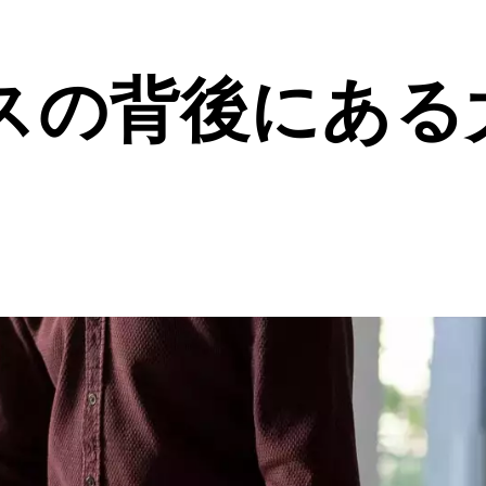
スの背後にある