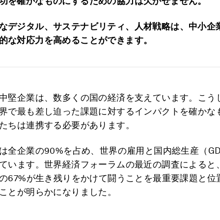
功を確かなものにするための協力は欠かせません。
なデジタル、サステナビリティ、人材戦略は、中小企
的な対応力を高めることができます。
中堅企業は、数多くの国の経済を支えています。こう
界で最も差し迫った課題に対するインパクトを確かな
たちは連携する必要があります。
は全企業の90%を占め、世界の雇用と国内総生産（GD
ています。世界経済フォーラムの最近の調査によると
の67%が生き残りをかけて闘うことを最重要課題と位
ことが明らかになりました。