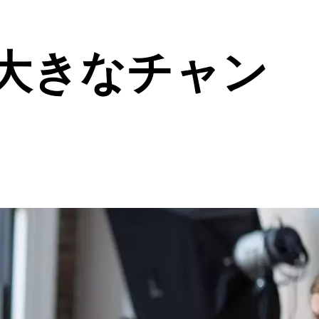
大きなチャン