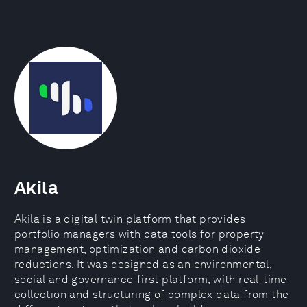
Akila
Akila is a digital twin platform that provides
portfolio managers with data tools for property
management, optimization and carbon dioxide
reductions. It was designed as an environmental,
social and governance-first platform, with real-time
collection and structuring of complex data from the