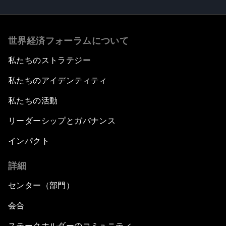
世界経済フォーラムについて
私たちのストラテジー
私たちのアイデンティティ
私たちの活動
リーダーシップとガバナンス
インパクト
詳細
センター（部門）
会合
ステークホルダーのコミュニティ