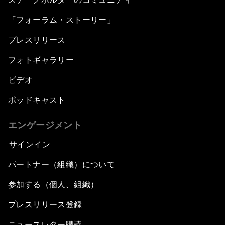
「フォーラム・ストーリー」
プレスリリース
フォトギャラリー
ビデオ
ポッドキャスト
エンゲージメント
サインイン
パートナー（組織）について
参加する（個人、組織）
プレスリリース登録
ニュースレター購読