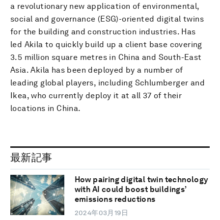
a revolutionary new application of environmental,
social and governance (ESG)-oriented digital twins
for the building and construction industries. Has
led Akila to quickly build up a client base covering
3.5 million square metres in China and South-East
Asia. Akila has been deployed by a number of
leading global players, including Schlumberger and
Ikea, who currently deploy it at all 37 of their
locations in China.
最新記事
How pairing digital twin technology
with AI could boost buildings’
emissions reductions
2024年03月19日