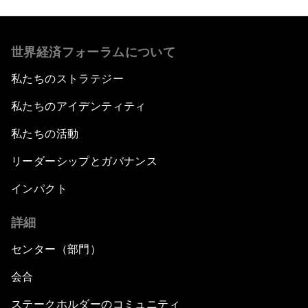
世界経済フォーラムについて
私たちのストラテジー
私たちのアイデンティティ
私たちの活動
リーダーシップとガバナンス
インパクト
詳細
センター（部門）
会合
ステークホルダーのコミュニティ