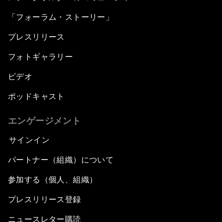
「フォーラム・ストーリー」
プレスリリース
フォトギャラリー
ビデオ
ポッドキャスト
エンゲージメント
サインイン
パートナー（組織）について
参加する（個人、組織）
プレスリリース登録
ニュースレター購読