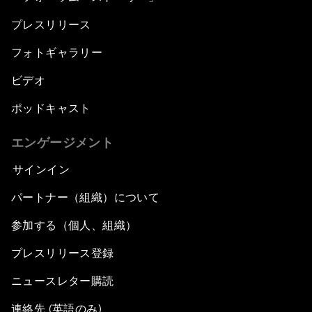
プレスリリース
フォトギャラリー
ビデオ
ポッドキャスト
エンゲージメント
サインイン
パートナー（組織）について
参加する（個人、組織）
プレスリリース登録
ニュースレター購読
連絡先 (英語のみ)