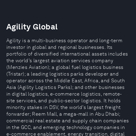
Agility Global
Agility is a multi-business operator and long-term
investor in global and regional businesses. Its
portfolio of diversified international assets includes
the world’s largest aviation services company
(Menzies Aviation); a global fuel logistics business
(Tristar); a leading logistics parks developer and
operator across the Middle East, Africa, and South
Asia (Agility Logistics Parks); and other businesses
in digital logistics, e-commerce logistics, remote-
site services, and public-sector logistics. It holds
minority stakes in DSV, the world’s largest freight
forwarder; Reem Mall, a mega-mall in Abu Dhabi;
commercial real estate and supply chain companies
in the GCC, and emerging technology companies in
e-commerce enablement, energy transition, digital