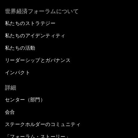
世界経済フォーラムについて
私たちのストラテジー
私たちのアイデンティティ
私たちの活動
リーダーシップとガバナンス
インパクト
詳細
センター（部門）
会合
ステークホルダーのコミュニティ
「フォーラム・ストーリー」