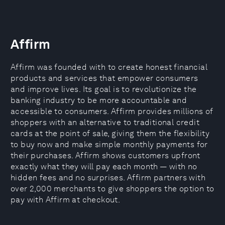
Affirm
Affirm was founded with to create honest financial
products and services that empower consumers
and improve lives. Its goal is to revolutionize the
banking industry to be more accountable and
accessible to consumers. Affirm provides millions of
shoppers with an alternative to traditional credit
cards at the point of sale, giving them the flexibility
to buy now and make simple monthly payments for
their purchases. Affirm shows customers upfront
exactly what they will pay each month — with no
hidden fees and no surprises. Affirm partners with
over 2,000 merchants to give shoppers the option to
pay with Affirm at checkout.