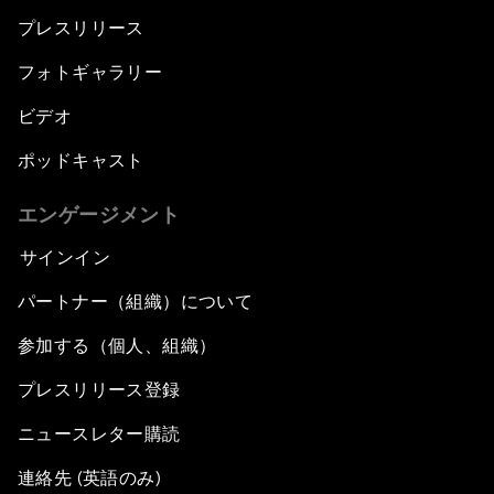
プレスリリース
フォトギャラリー
ビデオ
ポッドキャスト
エンゲージメント
サインイン
パートナー（組織）について
参加する（個人、組織）
プレスリリース登録
ニュースレター購読
連絡先 (英語のみ)