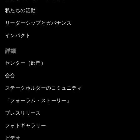
私たちの活動
リーダーシップとガバナンス
インパクト
詳細
センター（部門）
会合
ステークホルダーのコミュニティ
「フォーラム・ストーリー」
プレスリリース
フォトギャラリー
ビデオ