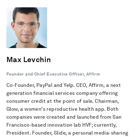
Max Levchin
Founder and Chief Executive Officer, Affirm
Co-Founder, PayPal and Yelp. CEO, Affirm, a next
generation financial services company offering
consumer credit at the point of sale. Chairman,
Glow, a women's reproductive health app. Both
companies were created and launched from San
Francisco-based innovation lab HVF; currently,
President. Founder, Slide, a personal media-sharing