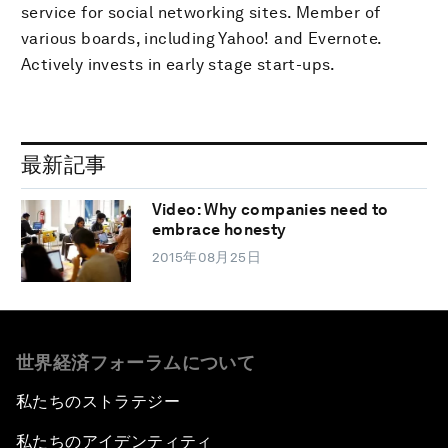
service for social networking sites. Member of
various boards, including Yahoo! and Evernote.
Actively invests in early stage start-ups.
最新記事
Video: Why companies need to
embrace honesty
2015年08月25日
世界経済フォーラムについて
私たちのストラテジー
私たちのアイデンティティ