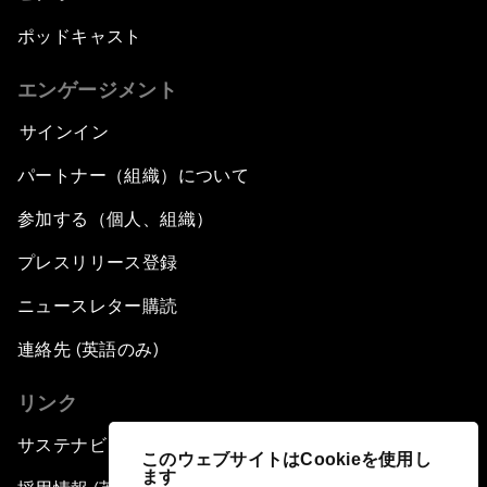
ポッドキャスト
エンゲージメント
サインイン
パートナー（組織）について
参加する（個人、組織）
プレスリリース登録
ニュースレター購読
連絡先 (英語のみ)
リンク
サステナビリティへの取り組み
このウェブサイトはCookieを使用し
ます