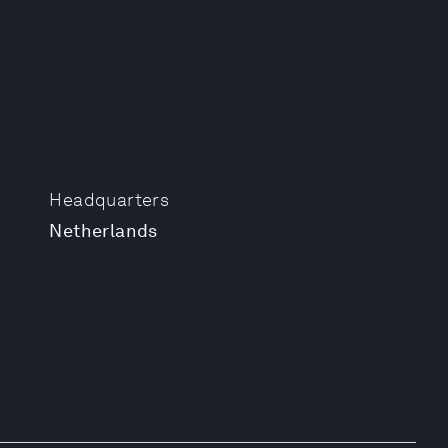
Headquarters
Netherlands