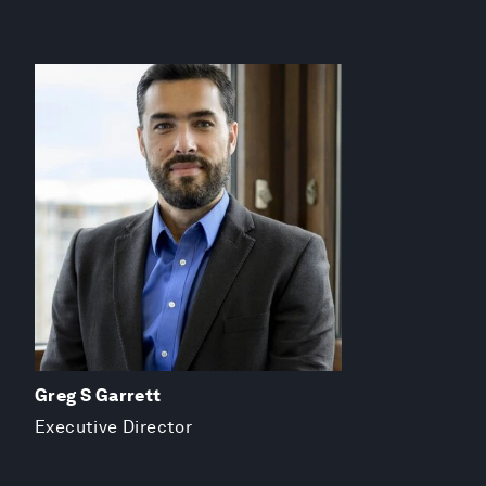
Greg S Garrett
Executive Director