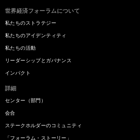
世界経済フォーラムについて
私たちのストラテジー
私たちのアイデンティティ
私たちの活動
リーダーシップとガバナンス
インパクト
詳細
センター（部門）
会合
ステークホルダーのコミュニティ
「フォーラム・ストーリー」