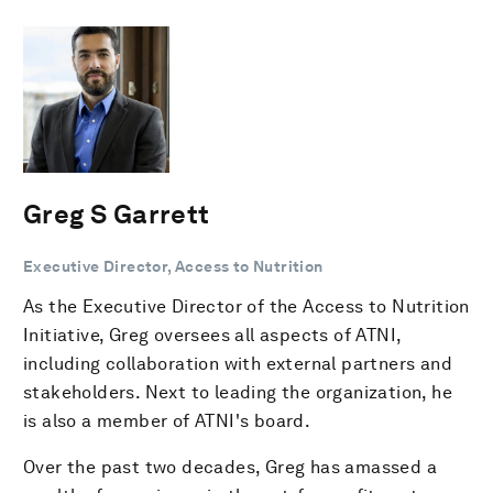
Greg S Garrett
Executive Director, Access to Nutrition
As the Executive Director of the Access to Nutrition
Initiative, Greg oversees all aspects of ATNI,
including collaboration with external partners and
stakeholders. Next to leading the organization, he
is also a member of ATNI's board.
Over the past two decades, Greg has amassed a