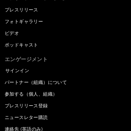
プレスリリース
フォトギャラリー
ビデオ
ポッドキャスト
エンゲージメント
サインイン
パートナー（組織）について
参加する（個人、組織）
プレスリリース登録
ニュースレター購読
連絡先 (英語のみ)