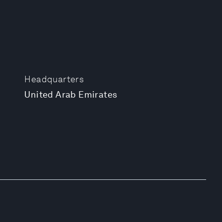
Headquarters
United Arab Emirates