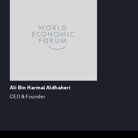
Ali Bin Harmal Aldhaheri
CEO & Founder