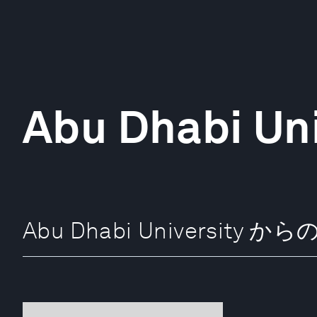
Abu Dhabi Uni
Abu Dhabi University 