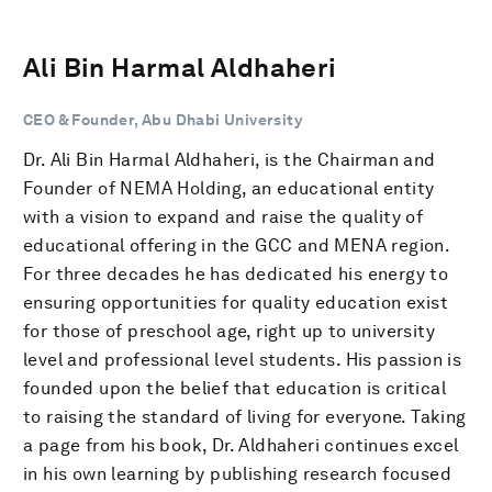
Ali Bin Harmal Aldhaheri
CEO & Founder, Abu Dhabi University
Dr. Ali Bin Harmal Aldhaheri, is the Chairman and
Founder of NEMA Holding, an educational entity
with a vision to expand and raise the quality of
educational offering in the GCC and MENA region.
For three decades he has dedicated his energy to
ensuring opportunities for quality education exist
for those of preschool age, right up to university
level and professional level students. His passion is
founded upon the belief that education is critical
to raising the standard of living for everyone. Taking
a page from his book, Dr. Aldhaheri continues excel
in his own learning by publishing research focused