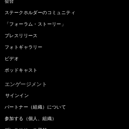
会合
ステークホルダーのコミュニティ
「フォーラム・ストーリー」
プレスリリース
フォトギャラリー
ビデオ
ポッドキャスト
エンゲージメント
サインイン
パートナー（組織）について
参加する（個人、組織）