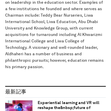
on leadership in the education sector. Examples of
a few institutions he founded and where serves as
Chairman include: Teddy Bear Nurseries, Liwa
International School, Liwa Education, Abu Dhabi
University and Knowledge Group, with current
acquisitions for turnaround including Al Khwarizmi
International College and Liwa College of
Technology. A visionary and well-rounded leader,
Aldhaheri has a number of business and
philanthropic pursuits; however, education remains
his primary passion.
最新記事
Experiential learning and VR will
reshape the&nbsp;future of