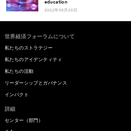
education
2022年05月23日
世界経済フォーラムについて
私たちのストラテジー
私たちのアイデンティティ
私たちの活動
リーダーシップとガバナンス
インパクト
詳細
センター（部門）