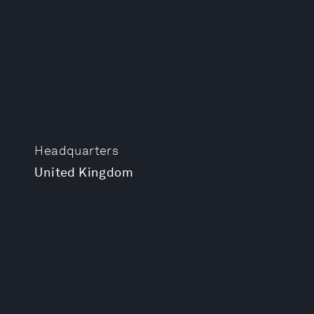
Headquarters
United Kingdom