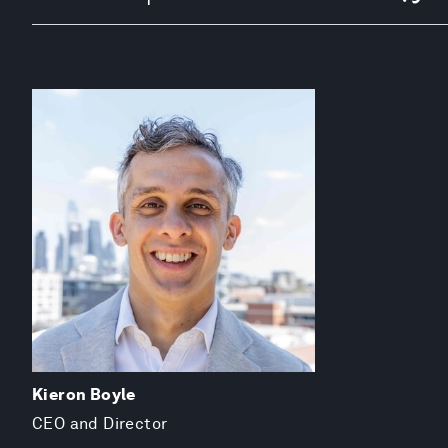
Kieron Boyle
CEO and Director