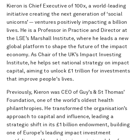
Kieron is Chief Executive of 100x, a world-leading
initiative creating the next generation of ‘social
unicorns’ — ventures positively impacting a billion
lives. He is a Professor in Practice and Director at
the LSE’s Marshall Institute, where he leads a new
global platform to shape the future of the impact
economy. As Chair of the UK’s Impact Investing
Institute, he helps set national strategy on impact
capital, aiming to unlock £1 trillion for investments
that improve people's lives.
Previously, Kieron was CEO of Guy’s & St Thomas’
Foundation, one of the world’s oldest health
philanthropies. He transformed the organisation’s
approach to capital and influence, leading a
strategic shift in its £1 billion endowment, building
one of Europe’s leading impact investment