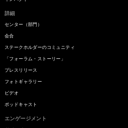
詳細
センター（部門）
会合
ステークホルダーのコミュニティ
「フォーラム・ストーリー」
プレスリリース
フォトギャラリー
ビデオ
ポッドキャスト
エンゲージメント