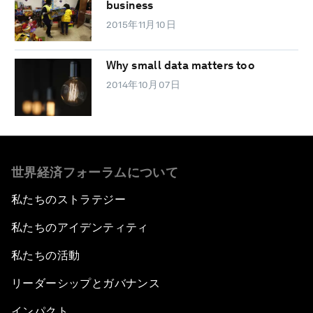
business
2015年11月10日
Why small data matters too
2014年10月07日
世界経済フォーラムについて
私たちのストラテジー
私たちのアイデンティティ
私たちの活動
リーダーシップとガバナンス
インパクト