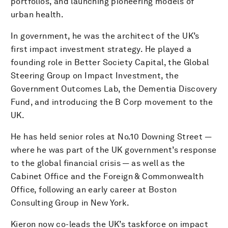
portfolios, and launching pioneering models of
urban health.
In government, he was the architect of the UK’s
first impact investment strategy. He played a
founding role in Better Society Capital, the Global
Steering Group on Impact Investment, the
Government Outcomes Lab, the Dementia Discovery
Fund, and introducing the B Corp movement to the
UK.
He has held senior roles at No.10 Downing Street —
where he was part of the UK government’s response
to the global financial crisis — as well as the
Cabinet Office and the Foreign & Commonwealth
Office, following an early career at Boston
Consulting Group in New York.
Kieron now co-leads the UK’s taskforce on impact