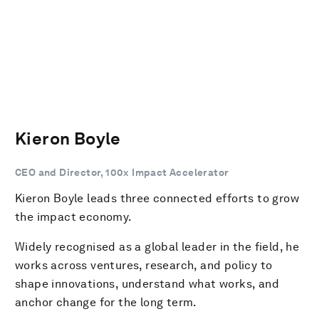
Kieron Boyle
CEO and Director, 100x Impact Accelerator
Kieron Boyle leads three connected efforts to grow
the impact economy.
Widely recognised as a global leader in the field, he
works across ventures, research, and policy to
shape innovations, understand what works, and
anchor change for the long term.