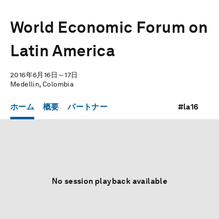
World Economic Forum on
Latin America
2016年6月16日～17日
Medellin, Colombia
ホーム
概要
パートナー
#la16
No session playback available