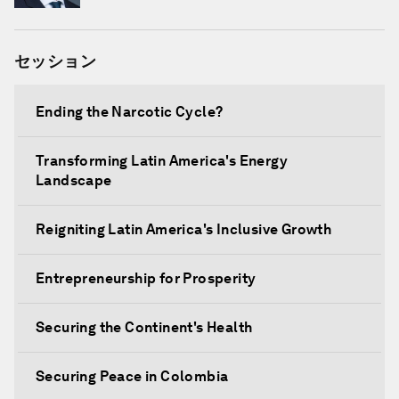
セッション
Ending the Narcotic Cycle?
Transforming Latin America's Energy
Landscape
Reigniting Latin America's Inclusive Growth
Entrepreneurship for Prosperity
Securing the Continent's Health
Securing Peace in Colombia