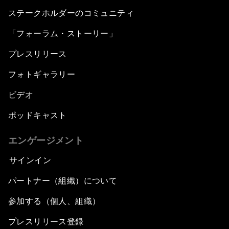
Tackling Corruption
ステークホルダーのコミュニティ
「フォーラム・ストーリー」
Behind the Scenes: Embrace of the Serpent
プレスリリース
Building Resilience and Preparedness
フォトギャラリー
An Agenda for a Prosperous Future
ビデオ
ポッドキャスト
エンゲージメント
サインイン
パートナー（組織）について
参加する（個人、組織）
プレスリリース登録