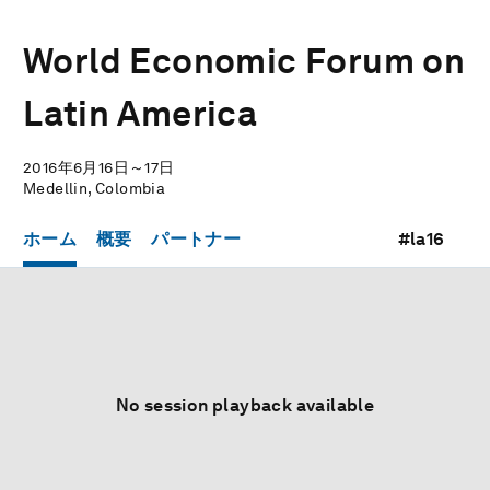
World Economic Forum on
Latin America
2016年6月16日～17日
Medellin, Colombia
ホーム
概要
パートナー
#la16
No session playback available