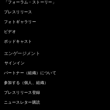
「フォーラム・ストーリー」
プレスリリース
フォトギャラリー
ビデオ
ポッドキャスト
エンゲージメント
サインイン
パートナー（組織）について
参加する（個人、組織）
プレスリリース登録
ニュースレター購読