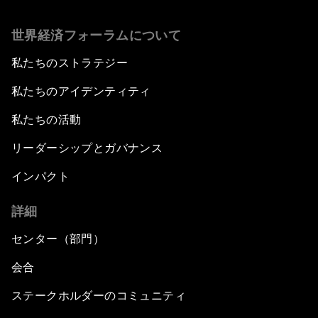
世界経済フォーラムについて
私たちのストラテジー
私たちのアイデンティティ
私たちの活動
リーダーシップとガバナンス
インパクト
詳細
センター（部門）
会合
ステークホルダーのコミュニティ