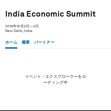
India Economic Summit
2019年10月3日～4日
New Delhi, India
ホーム
概要
パートナー
イベント・エクスプローラーをロ
ーディング中