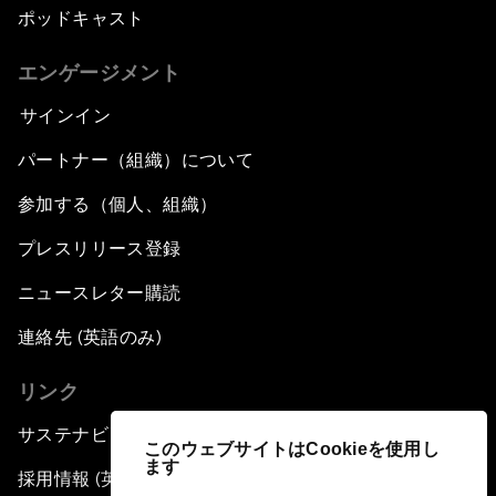
ポッドキャスト
エンゲージメント
サインイン
パートナー（組織）について
参加する（個人、組織）
プレスリリース登録
ニュースレター購読
連絡先 (英語のみ)
リンク
サステナビリティへの取り組み
このウェブサイトはCookieを使用し
ます
採用情報 (英語のみ)