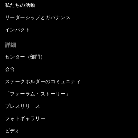
私たちの活動
リーダーシップとガバナンス
インパクト
詳細
センター（部門）
会合
ステークホルダーのコミュニティ
「フォーラム・ストーリー」
プレスリリース
フォトギャラリー
ビデオ