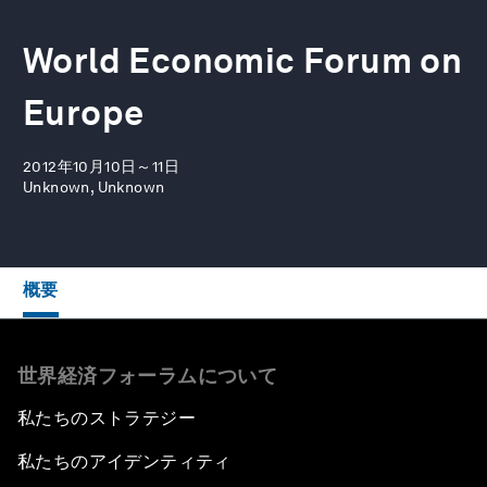
World Economic Forum on
Europe
2012年10月10日～11日
Unknown, Unknown
概要
世界経済フォーラムについて
私たちのストラテジー
私たちのアイデンティティ