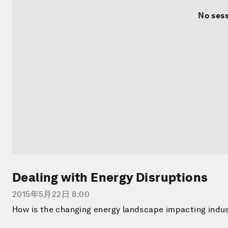
No sess
Dealing with Energy Disruptions
2015年5月22日 8:00
How is the changing energy landscape impacting indus