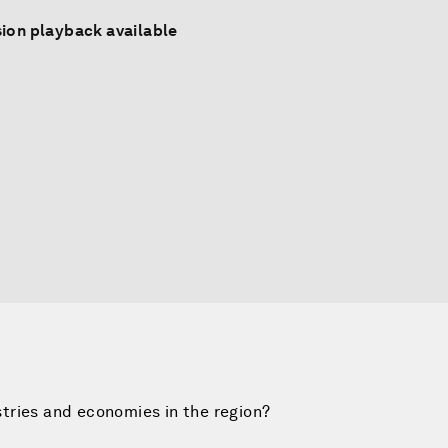
ion playback available
tries and economies in the region?