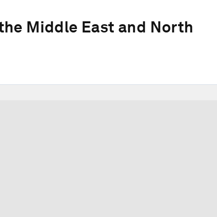
the Middle East and North