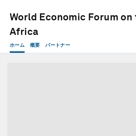
World Economic Forum on 
Africa
ホーム
概要
パートナー