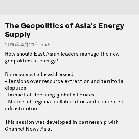
The Geopolitics of Asia's Energy
Supply
2015年4月21日 5:45
How should East Asian leaders manage the new
geopolitics of energy?
Dimensions to be addressed:
- Tensions over resource extraction and territorial
disputes
- Impact of declining global oil prices
- Models of regional collaboration and connected
infrastructure
This session was developed in partnership with
Channel News Asia.