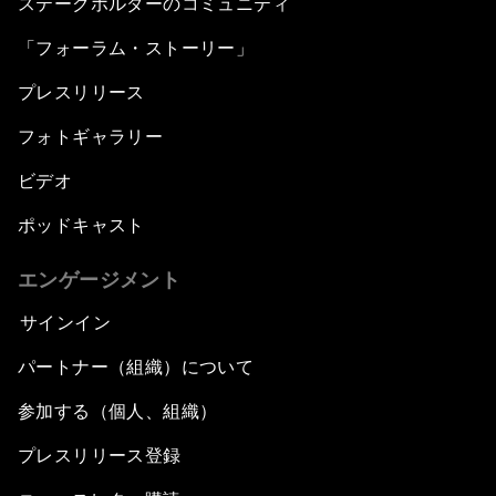
ステークホルダーのコミュニティ
「フォーラム・ストーリー」
プレスリリース
フォトギャラリー
ビデオ
ポッドキャスト
エンゲージメント
サインイン
パートナー（組織）について
参加する（個人、組織）
プレスリリース登録