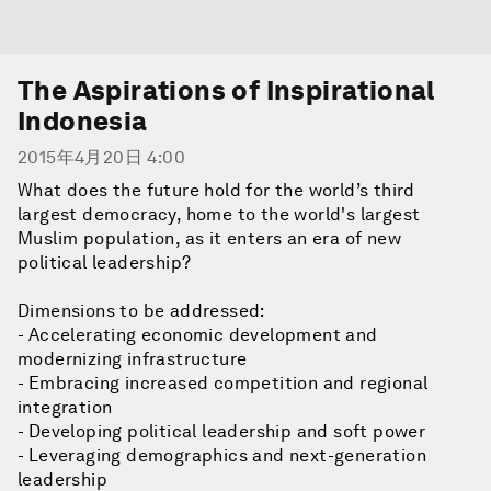
The Aspirations of Inspirational
Indonesia
2015年4月20日 4:00
What does the future hold for the world’s third
largest democracy, home to the world's largest
Muslim population, as it enters an era of new
political leadership?
Dimensions to be addressed:
- Accelerating economic development and
modernizing infrastructure
- Embracing increased competition and regional
integration
- Developing political leadership and soft power
- Leveraging demographics and next-generation
leadership