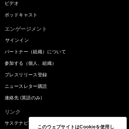
ビデオ
ポッドキャスト
エンゲージメント
サインイン
パートナー（組織）について
参加する（個人、組織）
プレスリリース登録
ニュースレター購読
連絡先 (英語のみ)
リンク
サステナビリティへの取り組み
このウェブサイトはCookieを使用し