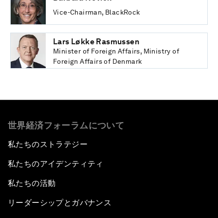
Vice-Chairman, BlackRock
Lars Løkke Rasmussen
Minister of Foreign Affairs, Ministry of
Foreign Affairs of Denmark
世界経済フォーラムについて
私たちのストラテジー
私たちのアイデンティティ
私たちの活動
リーダーシップとガバナンス