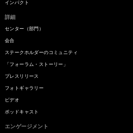
インパクト
詳細
センター（部門）
会合
ステークホルダーのコミュニティ
「フォーラム・ストーリー」
プレスリリース
フォトギャラリー
ビデオ
ポッドキャスト
エンゲージメント