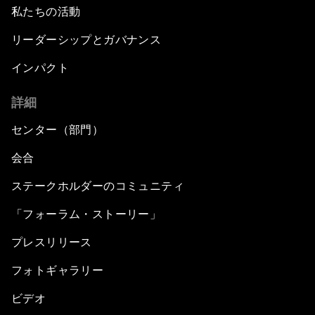
私たちの活動
リーダーシップとガバナンス
インパクト
詳細
センター（部門）
会合
ステークホルダーのコミュニティ
「フォーラム・ストーリー」
プレスリリース
フォトギャラリー
ビデオ