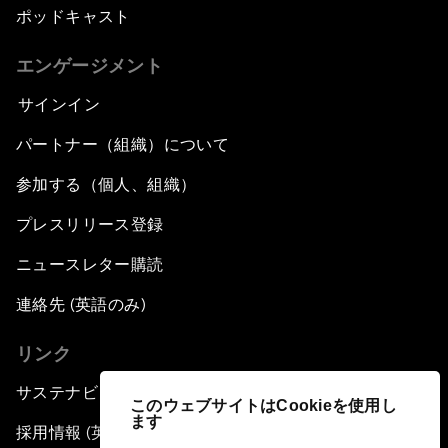
ポッドキャスト
エンゲージメント
サインイン
パートナー（組織）について
参加する（個人、組織）
プレスリリース登録
ニュースレター購読
連絡先 (英語のみ)
リンク
サステナビリティへの取り組み
このウェブサイトはCookieを使用し
ます
採用情報 (英語のみ)