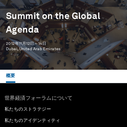
Summit on the Global
Agenda
2012年11月12日～14日
Dubai, United Arab Emirates
概要
世界経済フォーラムについて
私たちのストラテジー
私たちのアイデンティティ