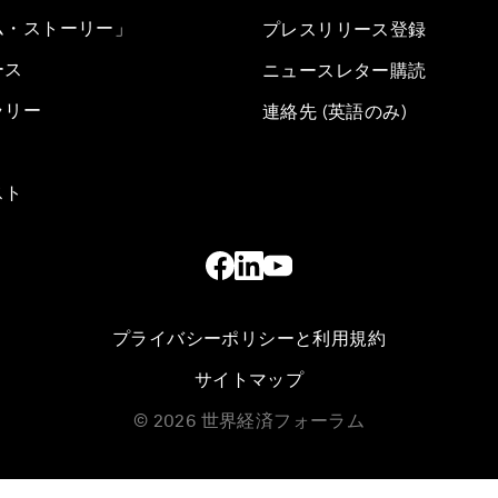
ム・ストーリー」
プレスリリース登録
ース
ニュースレター購読
ラリー
連絡先 (英語のみ)
スト
プライバシーポリシーと利用規約
サイトマップ
©
2026
世界経済フォーラム