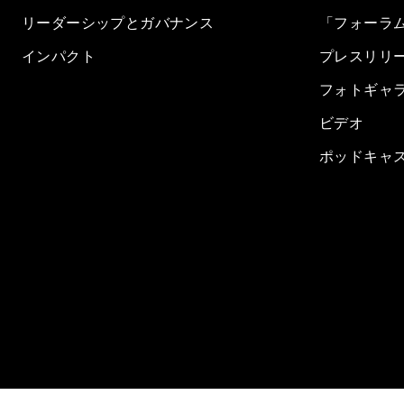
リーダーシップとガバナンス
「フォーラ
インパクト
プレスリリ
フォトギャ
ビデオ
ポッドキャ