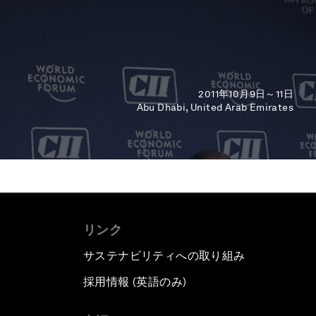
2011年10月9日～11日
Abu Dhabi, United Arab Emirates
リンク
サステナビリティへの取り組み
採用情報 (英語のみ)
て