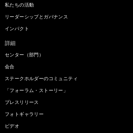
私たちの活動
リーダーシップとガバナンス
インパクト
詳細
センター（部門）
会合
ステークホルダーのコミュニティ
「フォーラム・ストーリー」
プレスリリース
フォトギャラリー
ビデオ