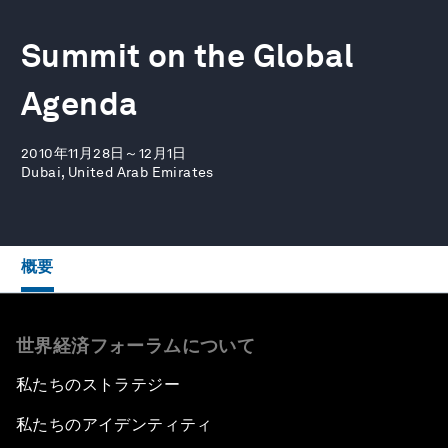
Summit on the Global
Agenda
2010年11月28日～12月1日
Dubai, United Arab Emirates
概要
世界経済フォーラムについて
私たちのストラテジー
私たちのアイデンティティ