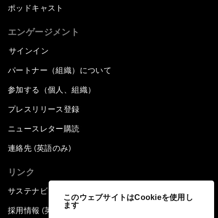
ポッドキャスト
エンゲージメント
サインイン
パートナー（組織）について
参加する（個人、組織）
プレスリリース登録
ニュースレター購読
連絡先 (英語のみ)
リンク
サステナビリティへの取り組み
このウェブサイトはCookieを使用し
ます
採用情報 (英語のみ)