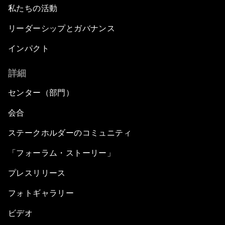
私たちの活動
リーダーシップとガバナンス
インパクト
詳細
センター（部門）
会合
ステークホルダーのコミュニティ
「フォーラム・ストーリー」
プレスリリース
フォトギャラリー
ビデオ