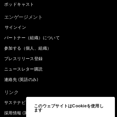
ポッドキャスト
エンゲージメント
サインイン
パートナー（組織）について
参加する（個人、組織）
プレスリリース登録
ニュースレター購読
連絡先 (英語のみ)
リンク
サステナビリティへの取り組み
このウェブサイトはCookieを使用し
ます
採用情報 (英語のみ)