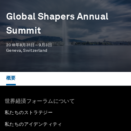
Global Shapers Annual
Summit
2018年8月31日～9月3日
Geneva, Switzerland
概要
世界経済フォーラムについて
私たちのストラテジー
私たちのアイデンティティ