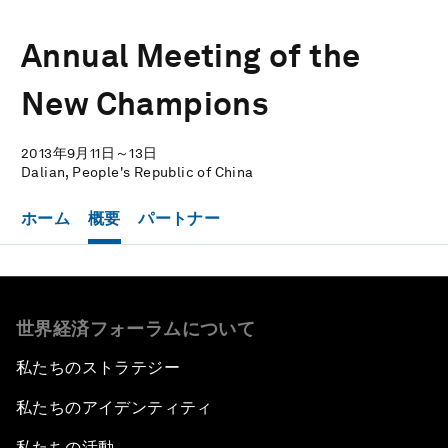
Annual Meeting of the
New Champions
2013年9月11日～13日
Dalian, People's Republic of China
ホーム
概要
パートナー
世界経済フォーラムについて
私たちのストラテジー
私たちのアイデンティティ
私たちの活動