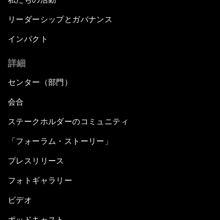
リーダーシップとガバナンス
インパクト
詳細
センター（部門）
会合
ステークホルダーのコミュニティ
「フォーラム・ストーリー」
プレスリリース
フォトギャラリー
ビデオ
ポッドキャスト