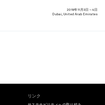
2019年11月3日～4日
Dubai, United Arab Emirates
リンク
サステナビリティへの取り組み