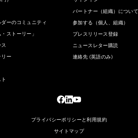
パートナー（組織）につい
ルダーのコミュニティ
参加する（個人、組織）
ム・ストーリー」
プレスリリース登録
ース
ニュースレター購読
ラリー
連絡先 (英語のみ)
スト
プライバシーポリシーと利用規約
サイトマップ