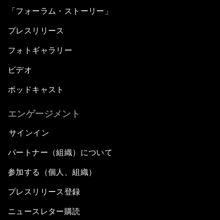
「フォーラム・ストーリー」
プレスリリース
フォトギャラリー
ビデオ
ポッドキャスト
エンゲージメント
サインイン
パートナー（組織）について
参加する（個人、組織）
プレスリリース登録
ニュースレター購読