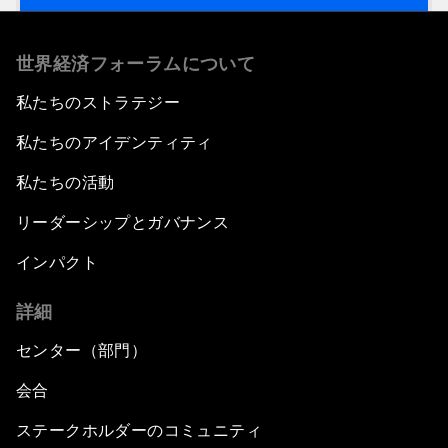
世界経済フォーラムについて
私たちのストラテジー
私たちのアイデンティティ
私たちの活動
リーダーシップとガバナンス
インパクト
詳細
センター（部門）
会合
ステークホルダーのコミュニティ