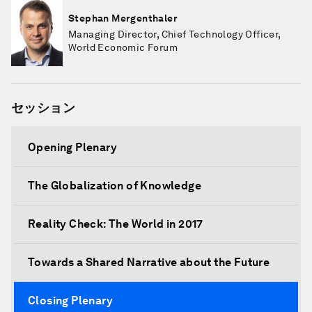
Stephan Mergenthaler
Managing Director, Chief Technology Officer,
World Economic Forum
セッション
Opening Plenary
The Globalization of Knowledge
Reality Check: The World in 2017
Towards a Shared Narrative about the Future
Closing Plenary