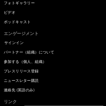
フォトギャラリー
ビデオ
ポッドキャスト
エンゲージメント
サインイン
パートナー（組織）について
参加する（個人、組織）
プレスリリース登録
ニュースレター購読
連絡先 (英語のみ)
リンク