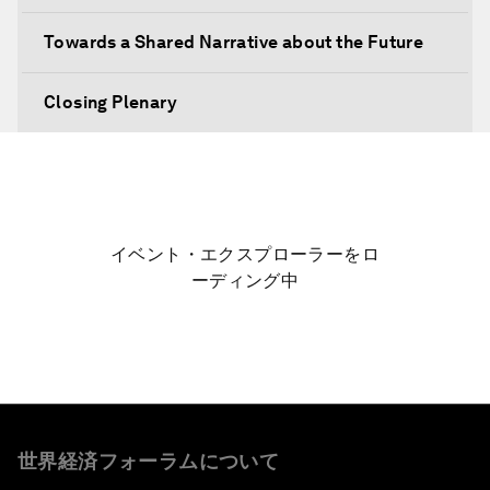
Towards a Shared Narrative about the Future
Closing Plenary
イベント・エクスプローラーをロ
ーディング中
世界経済フォーラムについて