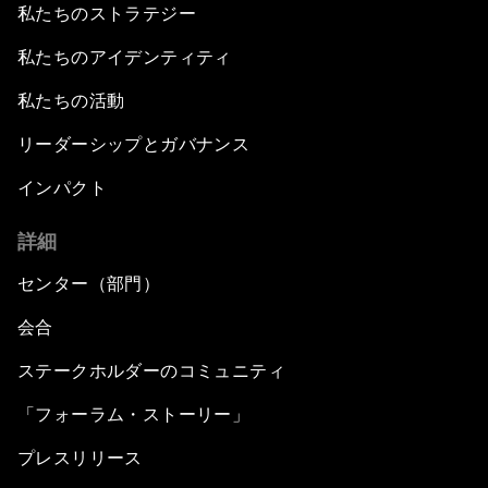
私たちのストラテジー
私たちのアイデンティティ
私たちの活動
リーダーシップとガバナンス
インパクト
詳細
センター（部門）
会合
ステークホルダーのコミュニティ
「フォーラム・ストーリー」
プレスリリース