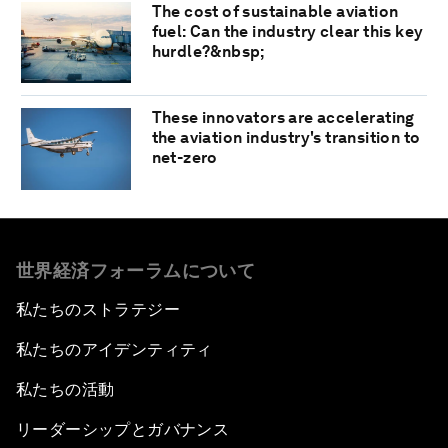
The cost of sustainable aviation
fuel: Can the industry clear this key
hurdle?&nbsp;
These innovators are accelerating
the aviation industry's transition to
net-zero
世界経済フォーラムについて
私たちのストラテジー
私たちのアイデンティティ
私たちの活動
リーダーシップとガバナンス