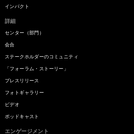
インパクト
詳細
センター（部門）
会合
ステークホルダーのコミュニティ
「フォーラム・ストーリー」
プレスリリース
フォトギャラリー
ビデオ
ポッドキャスト
エンゲージメント