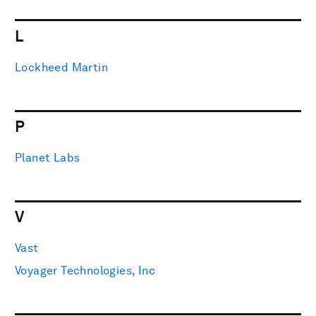
L
Lockheed Martin
P
Planet Labs
V
Vast
Voyager Technologies, Inc