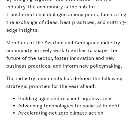
industry, the community is the hub for
transformational dialogue among peers, facilitating
the exchange of ideas, best practices, and cutting-
edge insights.
Members of the Aviation and Aerospace industry
community actively work together to shape the
future of the sector, foster innovation and new
business practices, and inform new policymaking.
The industry community has defined the following
strategic priorities for the year ahead:
Building agile and resilient organizations
Advancing technologies for societal benefit
Accelerating net zero climate action