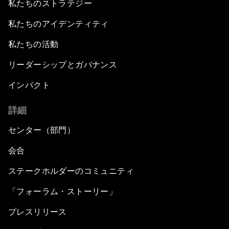
私たちのストラテジー
私たちのアイデンティティ
私たちの活動
リーダーシップとガバナンス
インパクト
詳細
センター（部門）
会合
ステークホルダーのコミュニティ
「フォーラム・ストーリー」
プレスリリース