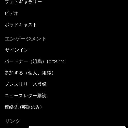
フォトギャラリー
ビデオ
ポッドキャスト
エンゲージメント
サインイン
パートナー（組織）について
参加する（個人、組織）
プレスリリース登録
ニュースレター購読
連絡先 (英語のみ)
リンク