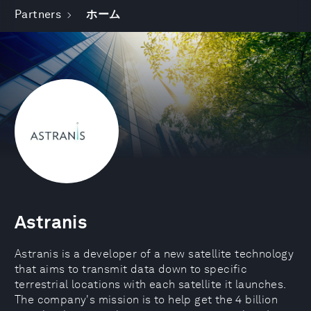
Partners
ホーム
Astranis
Astranis is a developer of a new satellite technology
that aims to transmit data down to specific
terrestrial locations with each satellite it launches.
The company's mission is to help get the 4 billion