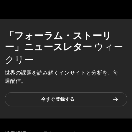
「フォーラム・ストーリ
ー」ニュースレター
ウィー
クリー
世界の課題を読み解くインサイトと分析を、毎
週配信。
今すぐ登録する