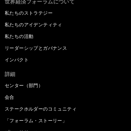
世界経済フォーラムについて
私たちのストラテジー
私たちのアイデンティティ
私たちの活動
リーダーシップとガバナンス
インパクト
詳細
センター（部門）
会合
ステークホルダーのコミュニティ
「フォーラム・ストーリー」