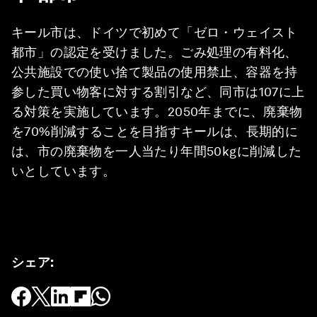
キール市は、ドイツで初めて「ゼロ・ウェイスト
都市」の認定を受けました。ごみ処理の有料化、
公共施設での使い捨て製品の使用禁止、容器を持
参した買い物客に対する割引など、同市は107に上
る対策を実施しています。2050年までに、廃棄物
を70%削減することを目指すキールは、長期的に
は、市の廃棄物を一人当たり年間50kgに削減した
いとしています。
シェア
: