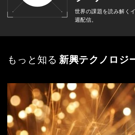
世界の課題を読み解く
週配信。
もっと知る
新興テクノロジ