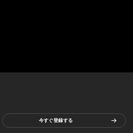
今すぐ登録する