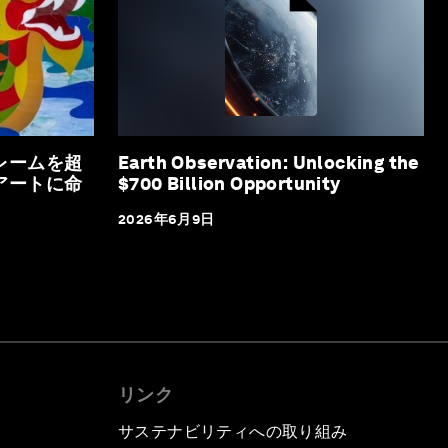
レームを超
Earth Observation: Unlocking the
アートに命
$700 Billion Opportunity
2026年6月9日
リンク
サステナビリティへの取り組み