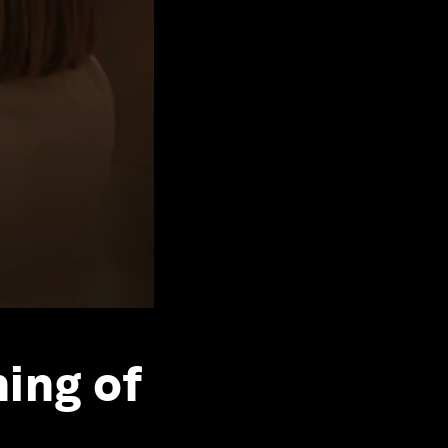
ning of