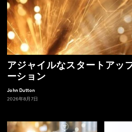
アジャイルなスタートアッ
ーション
John Dutton
2026年8月7日