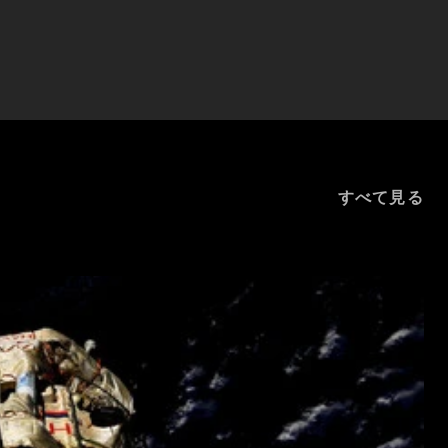
すべて見る