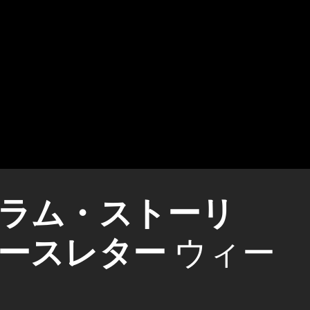
ラム・ストーリ
ースレター
ウィー