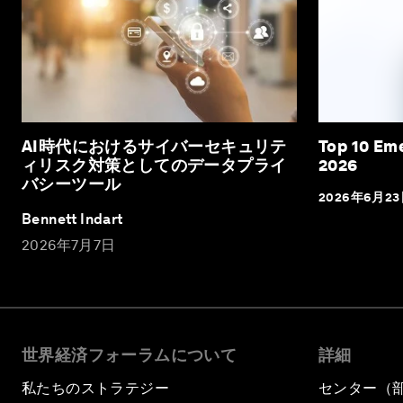
AI時代におけるサイバーセキュリテ
Top 10 Em
ィリスク対策としてのデータプライ
2026
バシーツール
2026年6月2
Bennett Indart
2026年7月7日
世界経済フォーラムについて
詳細
私たちのストラテジー
センター（