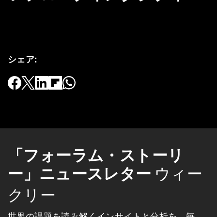
シェア
:
「フォーラム・ストーリ
ー」ニュースレター
ウィー
クリー
世界の課題を読み解くインサイトと分析を、毎