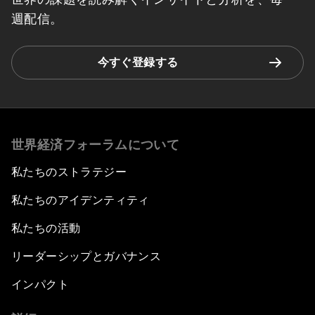
週配信。
今すぐ登録する
世界経済フォーラムについて
私たちのストラテジー
私たちのアイデンティティ
私たちの活動
リーダーシップとガバナンス
インパクト