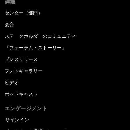
詳細
センター（部門）
会合
ステークホルダーのコミュニティ
「フォーラム・ストーリー」
プレスリリース
フォトギャラリー
ビデオ
ポッドキャスト
エンゲージメント
サインイン