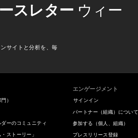
ースレター
ウィー
インサイトと分析を、毎
エンゲージメント
部門）
サインイン
パートナー（組織）につい
ルダーのコミュニティ
参加する（個人、組織）
ム・ストーリー」
プレスリリース登録