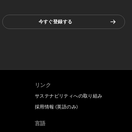
今すぐ登録する
リンク
サステナビリティへの取り組み
採用情報 (英語のみ)
て
言語