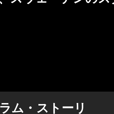
ラム・ストーリ