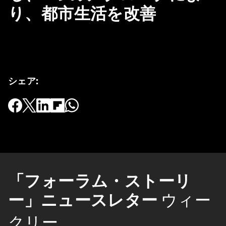
り、都市生活を改善
シェア
:
「フォーラム・ストーリ
ー」ニュースレター
ウィー
クリー