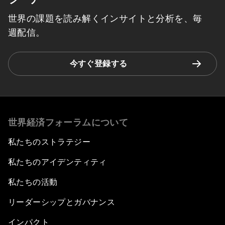
世界の課題を読み解くインサイトと分析を、毎
週配信。
今すぐ登録する
世界経済フォーラムについて
私たちのストラテジー
私たちのアイデンティティ
私たちの活動
リーダーシップとガバナンス
インパクト