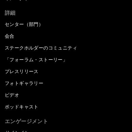
詳細
センター（部門）
会合
ステークホルダーのコミュニティ
「フォーラム・ストーリー」
プレスリリース
フォトギャラリー
ビデオ
ポッドキャスト
エンゲージメント