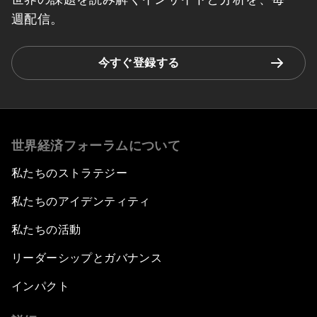
週配信。
今すぐ登録する
世界経済フォーラムについて
私たちのストラテジー
私たちのアイデンティティ
私たちの活動
リーダーシップとガバナンス
インパクト