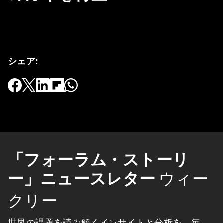
シェア
:
「フォーラム・ストーリ
ー」ニュースレター
ウィー
クリー
世界の課題を読み解くインサイトと分析を、毎