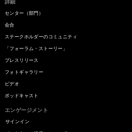
詳細
センター（部門）
会合
ステークホルダーのコミュニティ
「フォーラム・ストーリー」
プレスリリース
フォトギャラリー
ビデオ
ポッドキャスト
エンゲージメント
サインイン