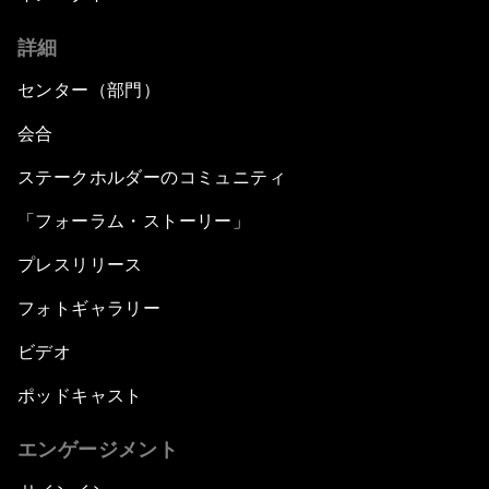
詳細
センター（部門）
会合
ステークホルダーのコミュニティ
「フォーラム・ストーリー」
プレスリリース
フォトギャラリー
ビデオ
ポッドキャスト
エンゲージメント