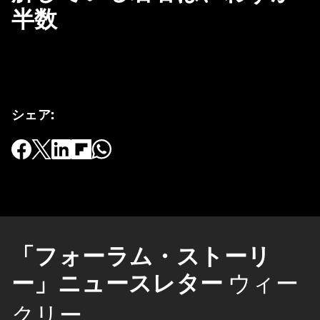
半数
シェア
:
「フォーラム・ストーリ
ー」ニュースレター
ウィー
クリー