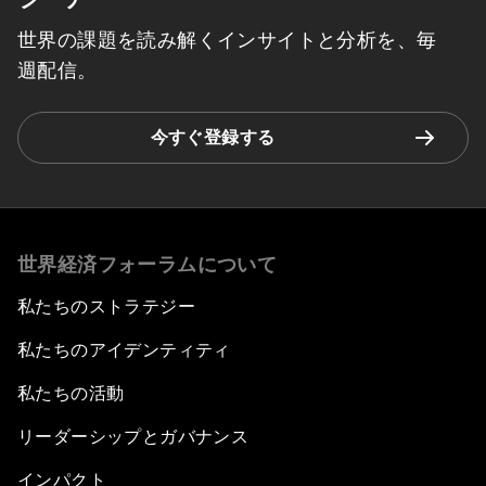
世界の課題を読み解くインサイトと分析を、毎
週配信。
今すぐ登録する
世界経済フォーラムについて
私たちのストラテジー
私たちのアイデンティティ
私たちの活動
リーダーシップとガバナンス
インパクト