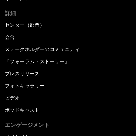
詳細
センター（部門）
会合
ステークホルダーのコミュニティ
「フォーラム・ストーリー」
プレスリリース
フォトギャラリー
ビデオ
ポッドキャスト
エンゲージメント