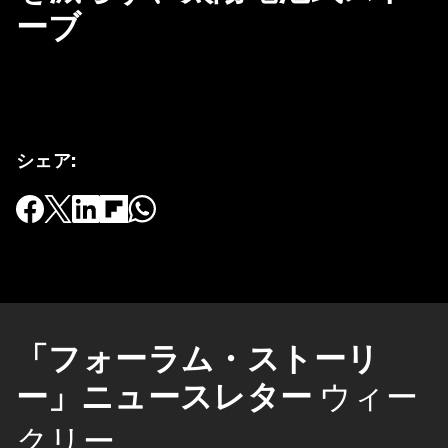
ーブ
シェア
:
「フォーラム・ストーリ
ー」ニュースレター
ウィー
クリー