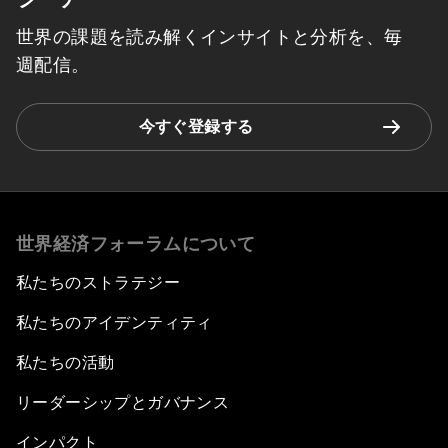
世界の課題を読み解くインサイトと分析を、毎
週配信。
今すぐ登録する
世界経済フォーラムについて
私たちのストラテジー
私たちのアイデンティティ
私たちの活動
リーダーシップとガバナンス
インパクト