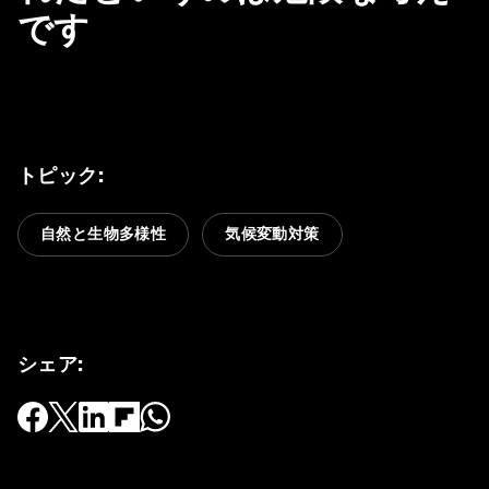
です
トピック
:
自然と生物多様性
気候変動対策
シェア
: