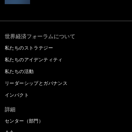
世界経済フォーラムについて
私たちのストラテジー
私たちのアイデンティティ
私たちの活動
リーダーシップとガバナンス
インパクト
詳細
センター（部門）