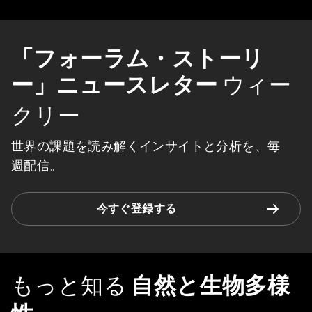
「フォーラム・ストーリ
ー」ニュースレター
ウィー
クリー
世界の課題を読み解くインサイトと分析を、毎
週配信。
今すぐ登録する
もっと知る
自然と生物多様