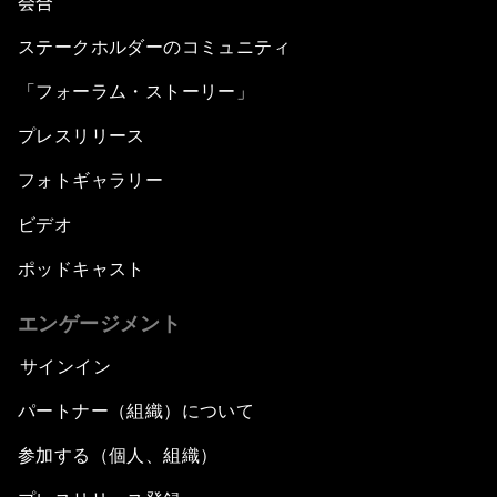
会合
ステークホルダーのコミュニティ
「フォーラム・ストーリー」
プレスリリース
フォトギャラリー
ビデオ
ポッドキャスト
エンゲージメント
サインイン
パートナー（組織）について
参加する（個人、組織）